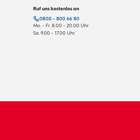
Ruf uns kostenlos an
0800 - 800 66 80
Mo. - Fr. 8.00 - 20.00 Uhr
Sa. 9.00 - 17.00 Uhr