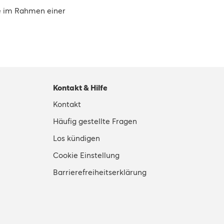
e im Rahmen einer
Kontakt & Hilfe
Kontakt
Häufig gestellte Fragen
Los kündigen
Cookie Einstellung
Barrierefreiheitserklärung