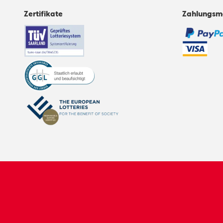
Zertifikate
Zahlungsm