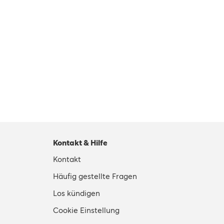
Kontakt & Hilfe
Kontakt
Häufig gestellte Fragen
Los kündigen
Cookie Einstellung