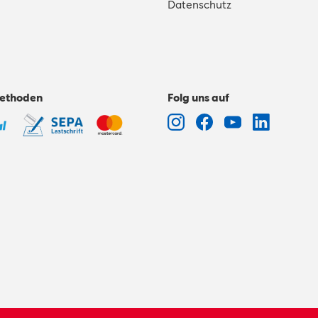
Datenschutz
ethoden
Folg uns auf