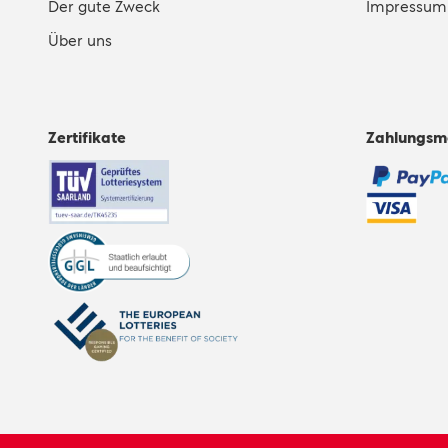
Der gute Zweck
Impressum
Über uns
Zertifikate
Zahlungsm