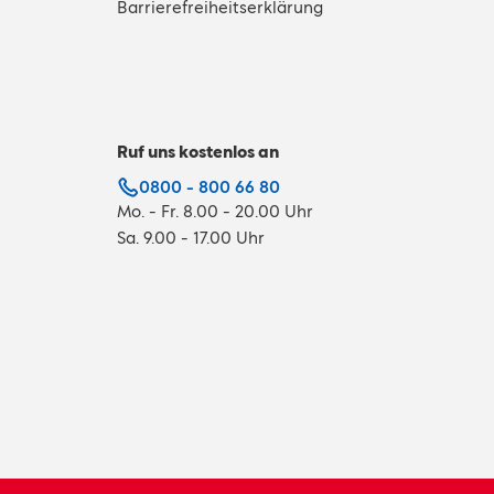
Barrierefreiheitserklärung
Ruf uns kostenlos an
0800 - 800 66 80
Mo. - Fr. 8.00 - 20.00 Uhr
Sa. 9.00 - 17.00 Uhr