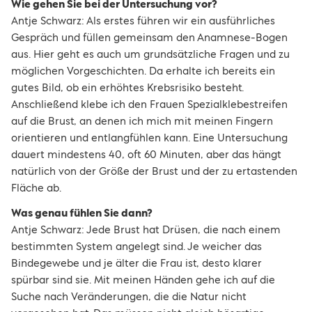
Wie gehen Sie bei der Untersuchung vor?
Antje Schwarz: Als erstes führen wir ein ausführliches
Gespräch und füllen gemeinsam den Anamnese-Bogen
aus. Hier geht es auch um grundsätzliche Fragen und zu
möglichen Vorgeschichten. Da erhalte ich bereits ein
gutes Bild, ob ein erhöhtes Krebsrisiko besteht.
Anschließend klebe ich den Frauen Spezialklebestreifen
auf die Brust, an denen ich mich mit meinen Fingern
orientieren und entlangfühlen kann. Eine Untersuchung
dauert mindestens 40, oft 60 Minuten, aber das hängt
natürlich von der Größe der Brust und der zu ertastenden
Fläche ab.
Was genau fühlen Sie dann?
Antje Schwarz: Jede Brust hat Drüsen, die nach einem
bestimmten System angelegt sind. Je weicher das
Bindegewebe und je älter die Frau ist, desto klarer
spürbar sind sie. Mit meinen Händen gehe ich auf die
Suche nach Veränderungen, die die Natur nicht