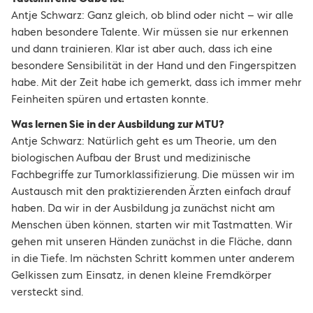
Antje Schwarz: Ganz gleich, ob blind oder nicht – wir alle
haben besondere Talente. Wir müssen sie nur erkennen
und dann trainieren. Klar ist aber auch, dass ich eine
besondere Sensibilität in der Hand und den Fingerspitzen
habe. Mit der Zeit habe ich gemerkt, dass ich immer mehr
Feinheiten spüren und ertasten konnte.
Was lernen Sie in der Ausbildung zur MTU?
Antje Schwarz: Natürlich geht es um Theorie, um den
biologischen Aufbau der Brust und medizinische
Fachbegriffe zur Tumorklassifizierung. Die müssen wir im
Austausch mit den praktizierenden Ärzten einfach drauf
haben. Da wir in der Ausbildung ja zunächst nicht am
Menschen üben können, starten wir mit Tastmatten. Wir
gehen mit unseren Händen zunächst in die Fläche, dann
in die Tiefe. Im nächsten Schritt kommen unter anderem
Gelkissen zum Einsatz, in denen kleine Fremdkörper
versteckt sind.