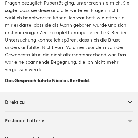
Fragen bezüglich Pubertät ging, unterbrach sie mich. Sie
sagte, dass sie diese und alle weiteren Fragen nicht
wirklich beantworten könne. Ich war baff, wie offen sie
mir erklärte, dass sie als Mann geboren wurde und sich
erst vor einiger Zeit komplett umoperieren ließ. Bei der
Untersuchung konnte ich spüren, dass sich die Brust
anders anfühlte. Nicht vom Volumen, sondern von der
Gewebestruktur, die nicht altersentsprechend war. Das
war eine spannende Begegnung, die ich nicht mehr
vergessen werde.
Das Gespräch führte Nicolas Berthold.
Direkt zu
Postcode Lotterie