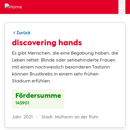
Zum Hauptinhalt springen
Zurück
discovering hands
Es gibt Menschen, die eine Begabung haben, die
Leben rettet: Blinde oder sehbehinderte Frauen
mit einem nachweislich besonderen Tastsinn
können Brustkrebs in einem sehr frühen
Stadium erfühlen.
Fördersumme
145901
Jahr: 2021
Stadt: Mülheim an der Ruhr