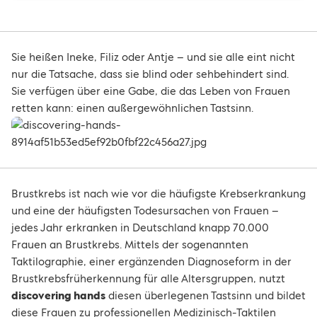
Sie heißen Ineke, Filiz oder Antje – und sie alle eint nicht
nur die Tatsache, dass sie blind oder sehbehindert sind.
Sie verfügen über eine Gabe, die das Leben von Frauen
retten kann: einen außergewöhnlichen Tastsinn.
Brustkrebs ist nach wie vor die häufigste Krebserkrankung
und eine der häufigsten Todesursachen von Frauen –
jedes Jahr erkranken in Deutschland knapp 70.000
Frauen an Brustkrebs. Mittels der sogenannten
Taktilographie, einer ergänzenden Diagnoseform in der
Brustkrebsfrüherkennung für alle Altersgruppen, nutzt
discovering hands
diesen überlegenen Tastsinn und bildet
diese Frauen zu professionellen Medizinisch-Taktilen