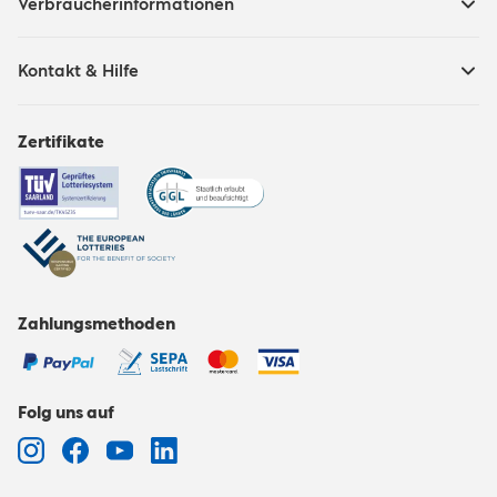
Verbraucherinformationen
Kontakt & Hilfe
Zertifikate
Zahlungsmethoden
Folg uns auf