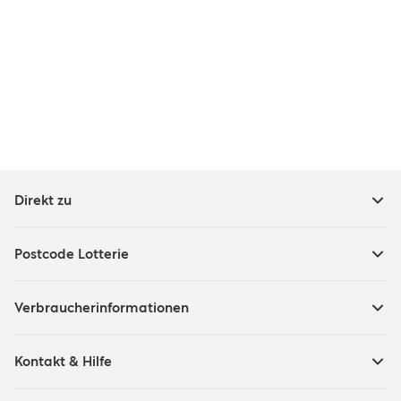
Direkt zu
Postcode Lotterie
Verbraucherinformationen
Kontakt & Hilfe