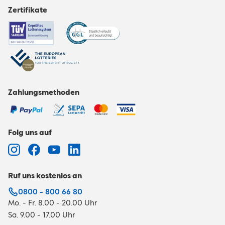
Zertifikate
Zahlungsmethoden
Folg uns auf
Ruf uns kostenlos an
0800 - 800 66 80
Mo. - Fr. 8.00 - 20.00 Uhr
Sa. 9.00 - 17.00 Uhr