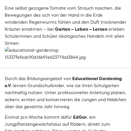
Eine selbst gezogene Tomate vom Strauch naschen, die
Bewegungen des sich von der Hand in die Erde
windenden Regenwurms fühlen und den Duft trocknender
Kräuter einatmen – bei
Garten – Leben – Lernen
erleben
Schülerinnen und Schüler ökologisches Handeln mit allen
Sinnen.
Durch das Bildungsangebot von
Educational Gardening
e.V.
lernen Grundschulkinder, wie sie ihren Schulgarten
nachhaltig nutzen. Unter professioneller Anleitung planen,
ackern, ernten und konservieren die Jungen und Mädchen
über das gesamte Jahr hinweg.
Einmal pro Woche kommt dafür
EdGar
, ein
Jungpflanzengewächshaus auf Rädern, direkt zum