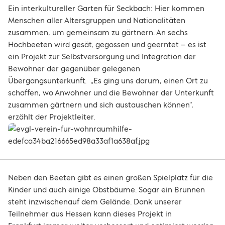
Ein interkultureller Garten für Seckbach: Hier kommen
Menschen aller Altersgruppen und Nationalitäten
zusammen, um gemeinsam zu gärtnern. An sechs
Hochbeeten wird gesät, gegossen und geerntet – es ist
ein Projekt zur Selbstversorgung und Integration der
Bewohner der gegenüber gelegenen
Übergangsunterkunft. „Es ging uns darum, einen Ort zu
schaffen, wo Anwohner und die Bewohner der Unterkunft
zusammen gärtnern und sich austauschen können“,
erzählt der Projektleiter.
Neben den Beeten gibt es einen großen Spielplatz für die
Kinder und auch einige Obstbäume. Sogar ein Brunnen
steht inzwischenauf dem Gelände. Dank unserer
Teilnehmer aus Hessen kann dieses Projekt in