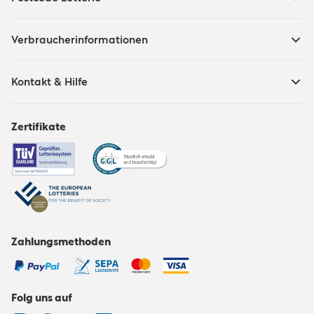
Verbraucherinformationen
Kontakt & Hilfe
Zertifikate
Zahlungsmethoden
Folg uns auf