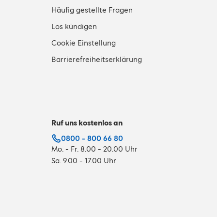
Häufig gestellte Fragen
Los kündigen
Cookie Einstellung
Barrierefreiheitserklärung
Ruf uns kostenlos an
0800 - 800 66 80
Mo. - Fr. 8.00 - 20.00 Uhr
Sa. 9.00 - 17.00 Uhr