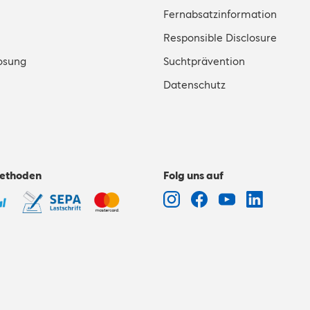
Fernabsatzinformation
Responsible Disclosure
osung
Suchtprävention
Datenschutz
ethoden
Folg uns auf