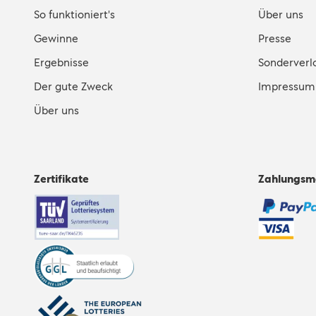
So funktioniert's
Über uns
Gewinne
Presse
Ergebnisse
Sonderverl
Der gute Zweck
Impressum
Über uns
Zertifikate
Zahlungsm