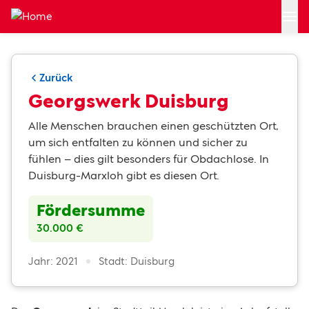
Zum Hauptinhalt springen
Zurück
Georgswerk Duisburg
Alle Menschen brauchen einen geschützten Ort,
um sich entfalten zu können und sicher zu
fühlen – dies gilt besonders für Obdachlose. In
Duisburg-Marxloh gibt es diesen Ort.
Fördersumme
30.000 €
Jahr: 2021
Stadt: Duisburg