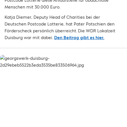
Postcode Lotterie diese Anlaufstelle für obdachlose
Menschen mit 30.000 Euro.
Katja Diemer, Deputy Head of Charities bei der
Deutschen Postcode Lotterie, hat Pater Potschien den
Förderscheck persönlich überreicht. Die WDR Lokalzeit
Duisburg war mit dabei.
Den Beitrag gibt es hier.