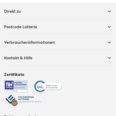
Direkt zu
Postcode Lotterie
Verbraucherinformationen
Kontakt & Hilfe
Zertifikate