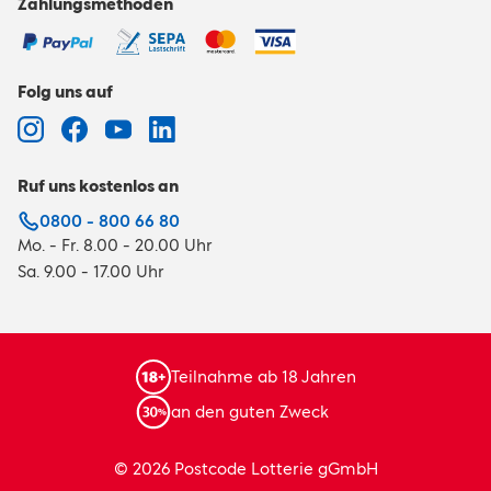
Zahlungsmethoden
Folg uns auf
Ruf uns kostenlos an
0800 - 800 66 80
Mo. - Fr. 8.00 - 20.00 Uhr
Sa. 9.00 - 17.00 Uhr
Teilnahme ab 18 Jahren
an den guten Zweck
© 2026 Postcode Lotterie gGmbH