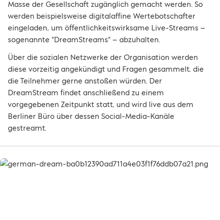
Masse der Gesellschaft zugänglich gemacht werden. So
werden beispielsweise digitalaffine Wertebotschafter
eingeladen, um öffentlichkeitswirksame Live-Streams –
sogenannte "DreamStreams" – abzuhalten.
Über die sozialen Netzwerke der Organisation werden
diese vorzeitig angekündigt und Fragen gesammelt, die
die Teilnehmer gerne anstoßen würden. Der
DreamStream findet anschließend zu einem
vorgegebenen Zeitpunkt statt, und wird live aus dem
Berliner Büro über dessen Social-Media-Kanäle
gestreamt.