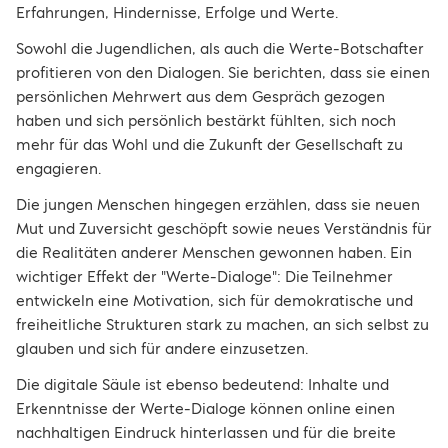
Erfahrungen, Hindernisse, Erfolge und Werte.
Sowohl die Jugendlichen, als auch die Werte-Botschafter
profitieren von den Dialogen. Sie berichten, dass sie einen
persönlichen Mehrwert aus dem Gespräch gezogen
haben und sich persönlich bestärkt fühlten, sich noch
mehr für das Wohl und die Zukunft der Gesellschaft zu
engagieren.
Die jungen Menschen hingegen erzählen, dass sie neuen
Mut und Zuversicht geschöpft sowie neues Verständnis für
die Realitäten anderer Menschen gewonnen haben. Ein
wichtiger Effekt der "Werte-Dialoge": Die Teilnehmer
entwickeln eine Motivation, sich für demokratische und
freiheitliche Strukturen stark zu machen, an sich selbst zu
glauben und sich für andere einzusetzen.
Die digitale Säule ist ebenso bedeutend: Inhalte und
Erkenntnisse der Werte-Dialoge können online einen
nachhaltigen Eindruck hinterlassen und für die breite