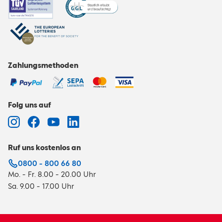
Zahlungsmethoden
Folg uns auf
Ruf uns kostenlos an
0800 - 800 66 80
Mo. - Fr. 8.00 - 20.00 Uhr
Sa. 9.00 - 17.00 Uhr