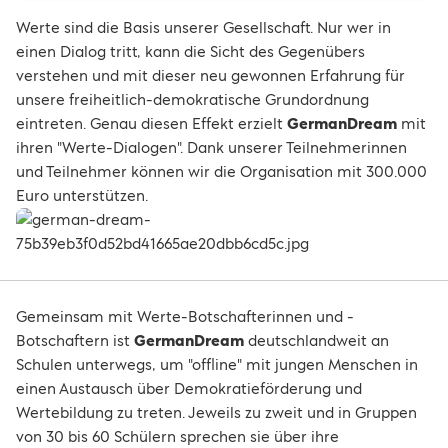
Werte sind die Basis unserer Gesellschaft. Nur wer in
einen Dialog tritt, kann die Sicht des Gegenübers
verstehen und mit dieser neu gewonnen Erfahrung für
unsere freiheitlich-demokratische Grundordnung
eintreten. Genau diesen Effekt erzielt
GermanDream
mit
ihren "Werte-Dialogen". Dank unserer Teilnehmerinnen
und Teilnehmer können wir die Organisation mit 300.000
Euro unterstützen.
Gemeinsam mit Werte-Botschafterinnen und -
Botschaftern ist
GermanDream
deutschlandweit an
Schulen unterwegs, um "offline" mit jungen Menschen in
einen Austausch über Demokratieförderung und
Wertebildung zu treten. Jeweils zu zweit und in Gruppen
von 30 bis 60 Schülern sprechen sie über ihre