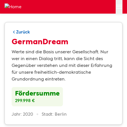
Zum Hauptinhalt springen
Zurück
GermanDream
Werte sind die Basis unserer Gesellschaft. Nur
wer in einen Dialog tritt, kann die Sicht des
Gegenüber verstehen und mit dieser Erfahrung
für unsere freiheitlich-demokratische
Grundordnung eintreten.
Fördersumme
299.998 €
Jahr: 2020
Stadt: Berlin