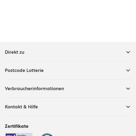
Direkt zu
Postcode Lotterie
Verbraucherinformationen
Kontakt & Hilfe
Zertifikate