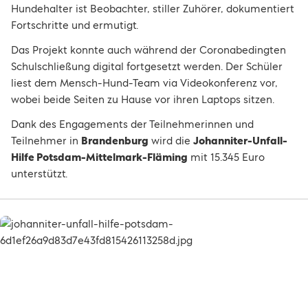
Hundehalter ist Beobachter, stiller Zuhörer, dokumentiert
Fortschritte und ermutigt.
Das Projekt konnte auch während der Coronabedingten
Schulschließung digital fortgesetzt werden. Der Schüler
liest dem Mensch-Hund-Team via Videokonferenz vor,
wobei beide Seiten zu Hause vor ihren Laptops sitzen.
Dank des Engagements der Teilnehmerinnen und
Teilnehmer in
Brandenburg
wird die
Johanniter-Unfall-
Hilfe Potsdam-Mittelmark-Fläming
mit 15.345 Euro
unterstützt.