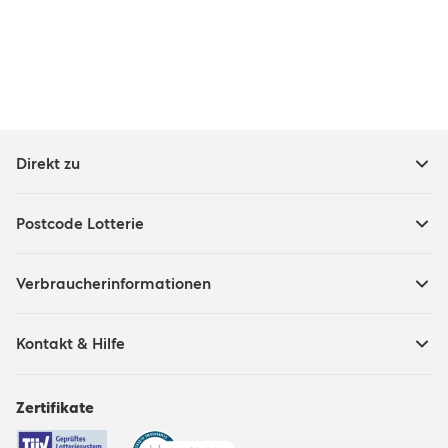
Direkt zu
Postcode Lotterie
Verbraucherinformationen
Kontakt & Hilfe
Zertifikate