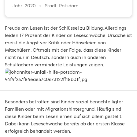
Jahr: 2020
Stadt: Potsdam
Freude am Lesen ist der Schlüssel zu Bildung. Allerdings
leiden 17 Prozent der Kinder an Leseschwäche. Ursache ist
meist die Angst vor Kritik oder Hänseleien von
Mitschülern. Oftmals mit der Folge, dass diese Kinder
nicht nur in Deutsch, sondern auch in anderen
Schulfächern verminderte Leistungen zeigen.
Besonders betroffen sind Kinder sozial benachteiligter
Familien oder mit Migrationshintergrund. Häufig sind
diese Kinder beim Lesenlernen auf sich allein gestellt.
Dabei kann Leseschwäche bereits ab der ersten Klasse
erfolgreich behandelt werden.