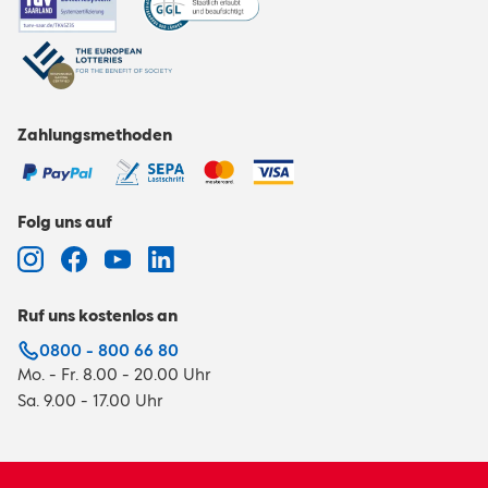
Zahlungsmethoden
Folg uns auf
Ruf uns kostenlos an
0800 - 800 66 80
Mo. - Fr. 8.00 - 20.00 Uhr
Sa. 9.00 - 17.00 Uhr