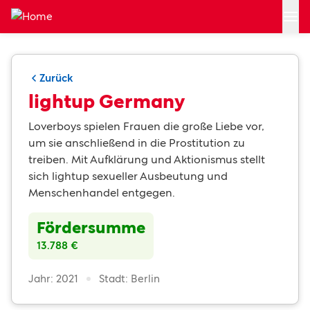
Zum Hauptinhalt springen
Zurück
lightup Germany
Loverboys spielen Frauen die große Liebe vor,
um sie anschließend in die Prostitution zu
treiben. Mit Aufklärung und Aktionismus stellt
sich lightup sexueller Ausbeutung und
Menschenhandel entgegen.
Fördersumme
13.788 €
Jahr: 2021
Stadt: Berlin