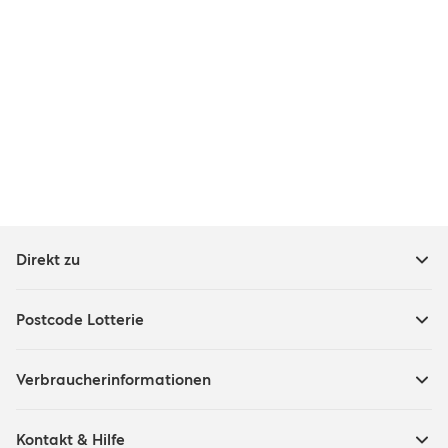
Direkt zu
Postcode Lotterie
Verbraucherinformationen
Kontakt & Hilfe