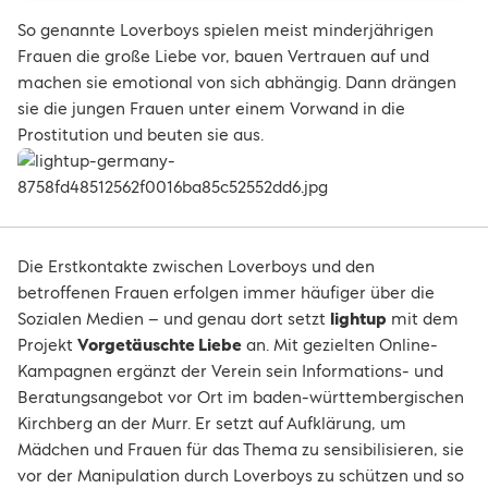
So genannte Loverboys spielen meist minderjährigen
Frauen die große Liebe vor, bauen Vertrauen auf und
machen sie emotional von sich abhängig. Dann drängen
sie die jungen Frauen unter einem Vorwand in die
Prostitution und beuten sie aus.
Die Erstkontakte zwischen Loverboys und den
betroffenen Frauen erfolgen immer häufiger über die
Sozialen Medien – und genau dort setzt
lightup
mit dem
Projekt
Vorgetäuschte Liebe
an. Mit gezielten Online-
Kampagnen ergänzt der Verein sein Informations- und
Beratungsangebot vor Ort im baden-württembergischen
Kirchberg an der Murr. Er setzt auf Aufklärung, um
Mädchen und Frauen für das Thema zu sensibilisieren, sie
vor der Manipulation durch Loverboys zu schützen und so