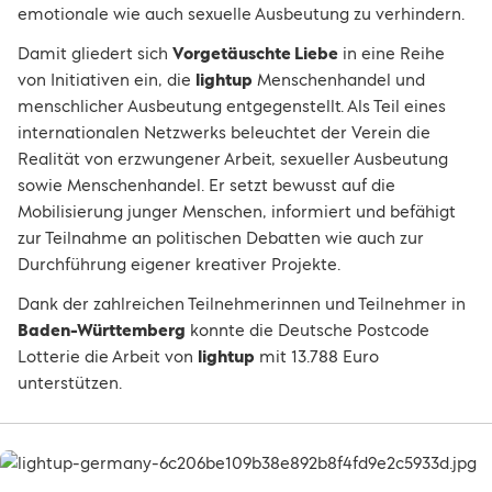
emotionale wie auch sexuelle Ausbeutung zu verhindern.
Damit gliedert sich
Vorgetäuschte Liebe
in eine Reihe
von Initiativen ein, die
lightup
Menschenhandel und
menschlicher Ausbeutung entgegenstellt. Als Teil eines
internationalen Netzwerks beleuchtet der Verein die
Realität von erzwungener Arbeit, sexueller Ausbeutung
sowie Menschenhandel. Er setzt bewusst auf die
Mobilisierung junger Menschen, informiert und befähigt
zur Teilnahme an politischen Debatten wie auch zur
Durchführung eigener kreativer Projekte.
Dank der zahlreichen Teilnehmerinnen und Teilnehmer in
Baden-Württemberg
konnte die Deutsche Postcode
Lotterie die Arbeit von
lightup
mit 13.788 Euro
unterstützen.