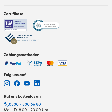
Zertifikate
Zahlungsmethoden
Folg uns auf
Ruf uns kostenlos an
0800 - 800 66 80
Mo. - Fr. 8.00 - 20.00 Uhr