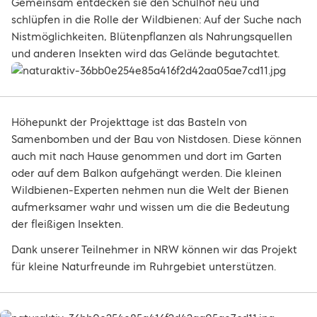
Gemeinsam entdecken sie den Schulhof neu und
schlüpfen in die Rolle der Wildbienen: Auf der Suche nach
Nistmöglichkeiten, Blütenpflanzen als Nahrungsquellen
und anderen Insekten wird das Gelände begutachtet.
Höhepunkt der Projekttage ist das Basteln von
Samenbomben und der Bau von Nistdosen. Diese können
auch mit nach Hause genommen und dort im Garten
oder auf dem Balkon aufgehängt werden. Die kleinen
Wildbienen-Experten nehmen nun die Welt der Bienen
aufmerksamer wahr und wissen um die die Bedeutung
der fleißigen Insekten.
Dank unserer Teilnehmer in NRW können wir das Projekt
für kleine Naturfreunde im Ruhrgebiet unterstützen.