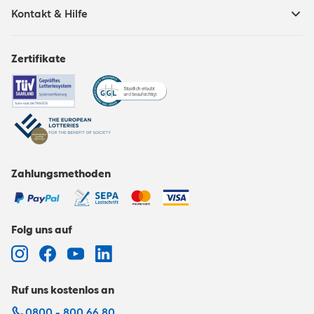
Kontakt & Hilfe
Zertifikate
Zahlungsmethoden
Folg uns auf
Ruf uns kostenlos an
0800 - 800 66 80