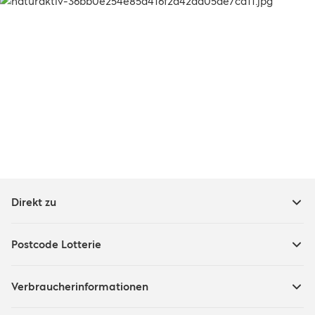
Direkt zu
Postcode Lotterie
Verbraucherinformationen