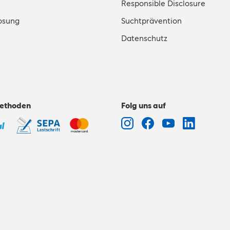
Responsible Disclosure
osung
Suchtprävention
Datenschutz
ethoden
Folg uns auf