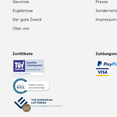
Gewinne
Presse
Ergebnisse
Sonderverl
Der gute Zweck
Impressum
Über uns
Zertifikate
Zahlungsm