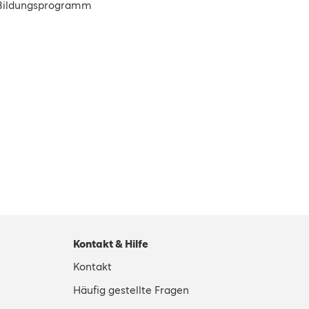
s Bildungsprogramm
Kontakt & Hilfe
Kontakt
Häufig gestellte Fragen