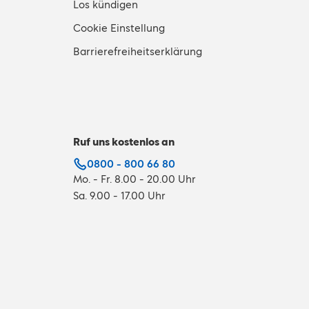
Los kündigen
Cookie Einstellung
Barrierefreiheitserklärung
Ruf uns kostenlos an
0800 - 800 66 80
Mo. - Fr. 8.00 - 20.00 Uhr
Sa. 9.00 - 17.00 Uhr