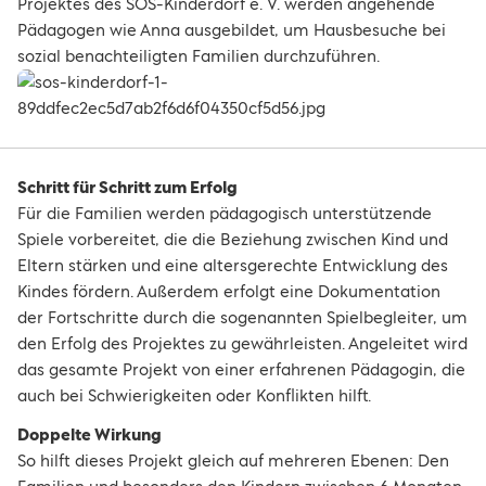
Projektes des SOS-Kinderdorf e. V. werden angehende
Pädagogen wie Anna ausgebildet, um Hausbesuche bei
sozial benachteiligten Familien durchzuführen.
Schritt für Schritt zum Erfolg
Für die Familien werden pädagogisch unterstützende
Spiele vorbereitet, die die Beziehung zwischen Kind und
Eltern stärken und eine altersgerechte Entwicklung des
Kindes fördern. Außerdem erfolgt eine Dokumentation
der Fortschritte durch die sogenannten Spielbegleiter, um
den Erfolg des Projektes zu gewährleisten. Angeleitet wird
das gesamte Projekt von einer erfahrenen Pädagogin, die
auch bei Schwierigkeiten oder Konflikten hilft.
Doppelte Wirkung
So hilft dieses Projekt gleich auf mehreren Ebenen: Den