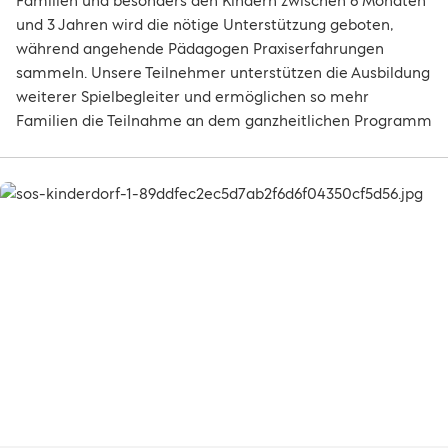
Familien und besonders den Kindern zwischen 6 Monaten
und 3 Jahren wird die nötige Unterstützung geboten,
während angehende Pädagogen Praxiserfahrungen
sammeln. Unsere Teilnehmer unterstützen die Ausbildung
weiterer Spielbegleiter und ermöglichen so mehr
Familien die Teilnahme an dem ganzheitlichen Programm