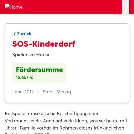
Zum Hauptinhalt springen
Zurück
SOS-Kinderdorf
Spielen zu Hause
Fördersumme
15.657 €
Jahr: 2017
Stadt: Merzig
Ballspiele, musikalische Beschäftigung oder
Vertrauensspiele: Anna hat viele Ideen, was sie heute mit
„ihrer“ Familie vorhat. Im Rahmen dieses frühkindlichen