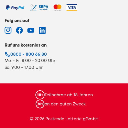
Folg uns auf
Ruf uns kostenlos an
0800 - 800 66 80
Mo. - Fr. 8.00 - 20.00 Uhr
Sa. 9.00 - 17.00 Uhr
Teilnahme ab 18 Jahren
an den guten Zweck
© 2026 Postcode Lotterie gGmbH