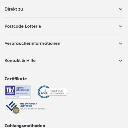
Direkt zu
Postcode Lotterie
Verbraucherinformationen
Kontakt & Hilfe
Zertifikate
Zahlungsmethoden