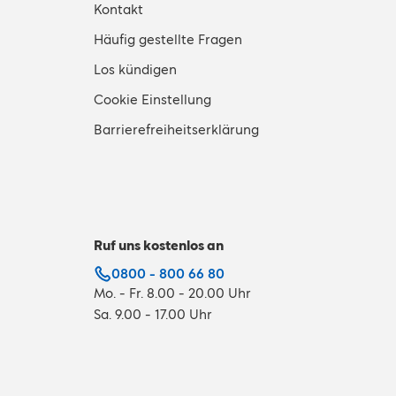
Kontakt
Häufig gestellte Fragen
Los kündigen
Cookie Einstellung
Barrierefreiheitserklärung
Ruf uns kostenlos an
0800 - 800 66 80
Mo. - Fr. 8.00 - 20.00 Uhr
Sa. 9.00 - 17.00 Uhr