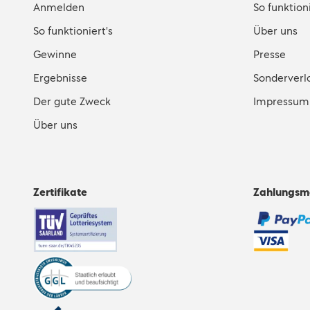
Anmelden
So funktioni
So funktioniert's
Über uns
Gewinne
Presse
Ergebnisse
Sonderverl
Der gute Zweck
Impressum
Über uns
Zertifikate
Zahlungsm