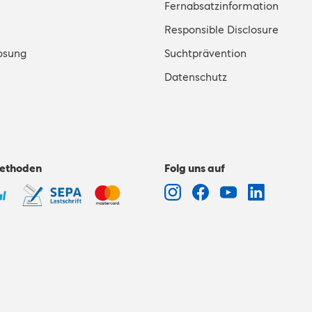
Fernabsatzinformation
Responsible Disclosure
osung
Suchtprävention
Datenschutz
ethoden
Folg uns auf