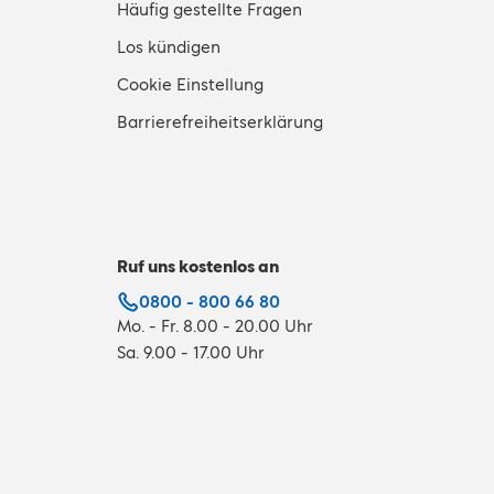
Häufig gestellte Fragen
Los kündigen
Cookie Einstellung
Barrierefreiheitserklärung
Ruf uns kostenlos an
0800 - 800 66 80
Mo. - Fr. 8.00 - 20.00 Uhr
Sa. 9.00 - 17.00 Uhr