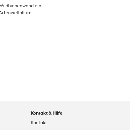
 Wildbienenwand ein
Artenvielfalt im
Kontakt & Hilfe
Kontakt