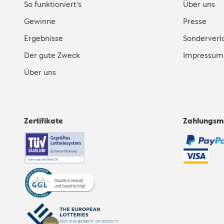
So funktioniert's
Über uns
Gewinne
Presse
Ergebnisse
Sonderverl
Der gute Zweck
Impressum
Über uns
Zertifikate
Zahlungsm