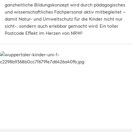
ganzheitliche Bildungskonzept wird durch pädagogisches
und wissenschaftliches Fachpersonal aktiv mitbegleitet –
damit Natur- und Umweltschutz für die Kinder nicht nur
sicht-, sondern auch erlebbar gemacht wird. Ein toller
Postcode Effekt im Herzen von NRW!