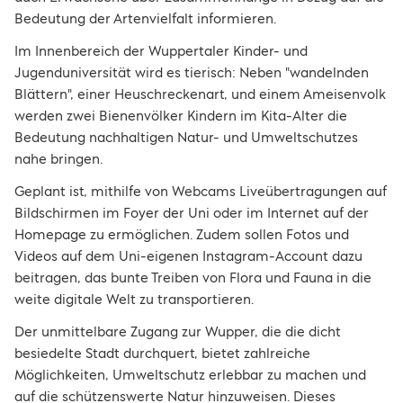
Bedeutung der Artenvielfalt informieren.
Im Innenbereich der Wuppertaler Kinder- und
Jugenduniversität wird es tierisch: Neben "wandelnden
Blättern", einer Heuschreckenart, und einem Ameisenvolk
werden zwei Bienenvölker Kindern im Kita-Alter die
Bedeutung nachhaltigen Natur- und Umweltschutzes
nahe bringen.
Geplant ist, mithilfe von Webcams Liveübertragungen auf
Bildschirmen im Foyer der Uni oder im Internet auf der
Homepage zu ermöglichen. Zudem sollen Fotos und
Videos auf dem Uni-eigenen Instagram-Account dazu
beitragen, das bunte Treiben von Flora und Fauna in die
weite digitale Welt zu transportieren.
Der unmittelbare Zugang zur Wupper, die die dicht
besiedelte Stadt durchquert, bietet zahlreiche
Möglichkeiten, Umweltschutz erlebbar zu machen und
auf die schützenswerte Natur hinzuweisen. Dieses