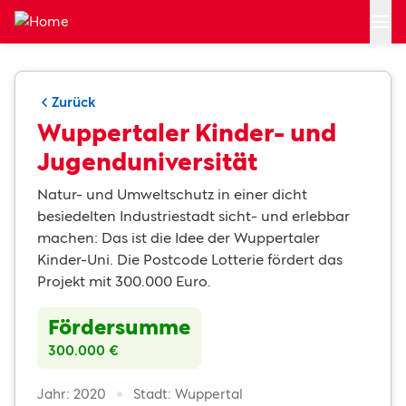
Zum Hauptinhalt springen
Zurück
Wuppertaler Kinder- und
Jugenduniversität
Natur- und Umweltschutz in einer dicht
besiedelten Industriestadt sicht- und erlebbar
machen: Das ist die Idee der Wuppertaler
Kinder-Uni. Die Postcode Lotterie fördert das
Projekt mit 300.000 Euro.
Fördersumme
300.000 €
Jahr: 2020
Stadt: Wuppertal