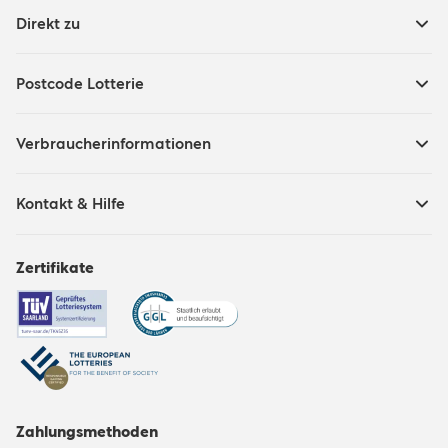
Direkt zu
Postcode Lotterie
Verbraucherinformationen
Kontakt & Hilfe
Zertifikate
Zahlungsmethoden