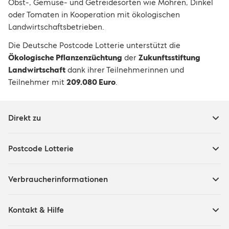
Obst-, Gemüse- und Getreidesorten wie Möhren, Dinkel
oder Tomaten in Kooperation mit ökologischen
Landwirtschaftsbetrieben.
Die Deutsche Postcode Lotterie unterstützt die
Ökologische Pflanzenzüchtung
der
Zukunftsstiftung
Landwirtschaft
dank ihrer Teilnehmerinnen und
Teilnehmer mit
209.080 Euro
.
Direkt zu
Postcode Lotterie
Verbraucherinformationen
Kontakt & Hilfe