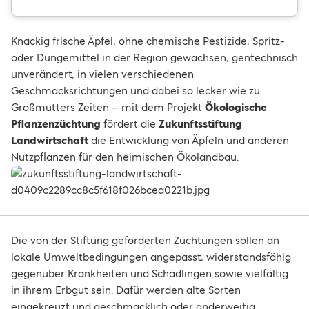
Knackig frische Äpfel, ohne chemische Pestizide, Spritz-
oder Düngemittel in der Region gewachsen, gentechnisch
unverändert, in vielen verschiedenen
Geschmacksrichtungen und dabei so lecker wie zu
Großmutters Zeiten – mit dem Projekt
Ökologische
Pflanzenzüchtung
fördert die
Zukunftsstiftung
Landwirtschaft
die Entwicklung von Äpfeln und anderen
Nutzpflanzen für den heimischen Ökolandbau.
Die von der Stiftung geförderten Züchtungen sollen an
lokale Umweltbedingungen angepasst, widerstandsfähig
gegenüber Krankheiten und Schädlingen sowie vielfältig
in ihrem Erbgut sein. Dafür werden alte Sorten
eingekreuzt und geschmacklich oder anderweitig