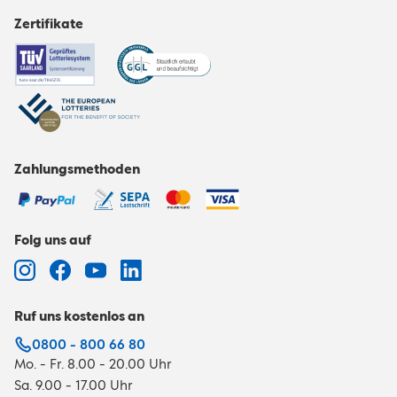
Zertifikate
Zahlungsmethoden
Folg uns auf
Ruf uns kostenlos an
0800 - 800 66 80
Mo. - Fr. 8.00 - 20.00 Uhr
Sa. 9.00 - 17.00 Uhr