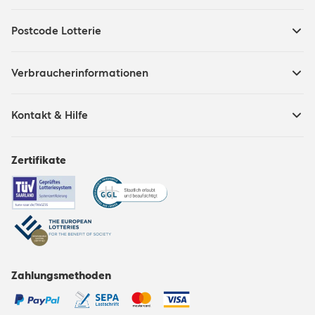
Postcode Lotterie
Verbraucherinformationen
Kontakt & Hilfe
Zertifikate
Zahlungsmethoden