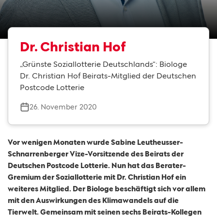
Dr. Christian Hof
„Grünste Soziallotterie Deutschlands“: Biologe
Dr. Christian Hof Beirats-Mitglied der Deutschen
Postcode Lotterie
26. November 2020
Vor wenigen Monaten wurde Sabine Leutheusser-
Schnarrenberger Vize-Vorsitzende des Beirats der
Deutschen Postcode Lotterie. Nun hat das Berater-
Gremium der Soziallotterie mit Dr. Christian Hof ein
weiteres Mitglied. Der Biologe beschäftigt sich vor allem
mit den Auswirkungen des Klimawandels auf die
Tierwelt. Gemeinsam mit seinen sechs Beirats-Kollegen