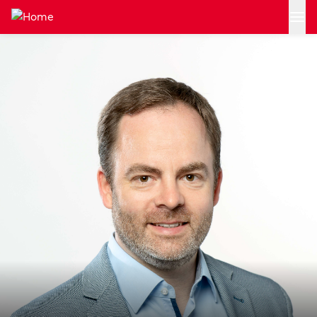
Zum Hauptinhalt springen