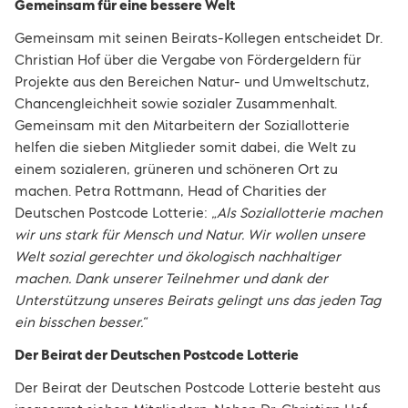
Gemeinsam für eine bessere Welt
Gemeinsam mit seinen Beirats-Kollegen entscheidet Dr.
Christian Hof über die Vergabe von Fördergeldern für
Projekte aus den Bereichen Natur- und Umweltschutz,
Chancengleichheit sowie sozialer Zusammenhalt.
Gemeinsam mit den Mitarbeitern der Soziallotterie
helfen die sieben Mitglieder somit dabei, die Welt zu
einem sozialeren, grüneren und schöneren Ort zu
machen. Petra Rottmann, Head of Charities der
Deutschen Postcode Lotterie:
„Als Soziallotterie machen
wir uns stark für Mensch und Natur. Wir wollen unsere
Welt sozial gerechter und ökologisch nachhaltiger
machen. Dank unserer Teilnehmer und dank der
Unterstützung unseres Beirats gelingt uns das jeden Tag
ein bisschen besser.“
Der Beirat der Deutschen Postcode Lotterie
Der Beirat der Deutschen Postcode Lotterie besteht aus