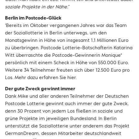
soziale Projekte in der Nähe.“
Berlin im Postcode-Glück
'Bereits im Oktober vergangenen Jahres war das Team
der Soziallotterie in Berlin unterwegs, um den
Monatsgewinn in Höhe von insgesamt 1,1 Millionen Euro
zu überbringen. Postcode Lotterie-Botschafterin Katarina
Witt überraschte die Postcode-Gewinnerin Monique*
persönlich mit einem Scheck in Höhe von 550.000 Euro.
Weitere 34 Teilnehmer freuten sich über 12.500 Euro pro
Los. Mehr dazu erfahren Sie hier.
Der gute Zweck gewinnt immer
Dank Mike und aller anderen Teilnehmer der Deutschen
Postcode Lotterie gewinnt auch immer der gute Zweck,
denn 30 Prozent von jedem Los fließen in soziale und
grüne Projekte im jeweiligen Bundesland. In Berlin
unterstützt die Soziallotterie unter anderem das Projekt
GermanDream, dessen Mitarbeiter deutschlandweit