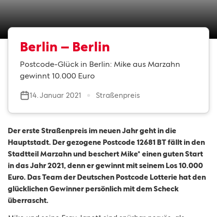
Berlin – Berlin
Postcode-Glück in Berlin: Mike aus Marzahn
gewinnt 10.000 Euro
14. Januar 2021
Straßenpreis
Der erste Straßenpreis im neuen Jahr geht in die
Hauptstadt. Der gezogene Postcode 12681 BT fällt in den
Stadtteil Marzahn und beschert Mike* einen guten Start
in das Jahr 2021, denn er gewinnt mit seinem Los 10.000
Euro. Das Team der Deutschen Postcode Lotterie hat den
glücklichen Gewinner persönlich mit dem Scheck
überrascht.