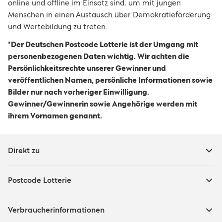
online und offline im Einsatz sind, um mit jungen
Menschen in einen Austausch über Demokratieförderung
und Wertebildung zu treten.
*Der Deutschen Postcode Lotterie ist der Umgang mit
personenbezogenen Daten wichtig. Wir achten die
Persönlichkeitsrechte unserer Gewinner und
veröffentlichen Namen, persönliche Informationen sowie
Bilder nur nach vorheriger Einwilligung.
Gewinner/Gewinnerin sowie Angehörige werden mit
ihrem Vornamen genannt.
Direkt zu
Postcode Lotterie
Verbraucherinformationen