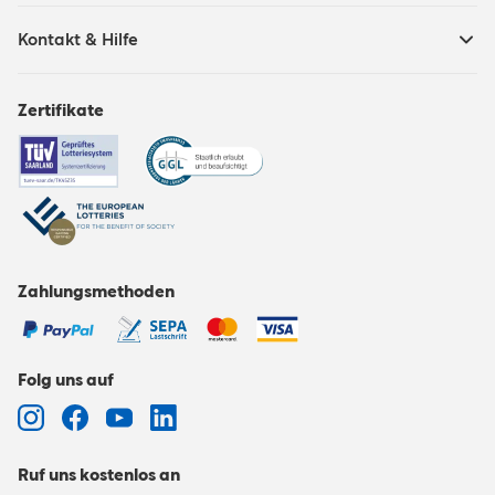
Kontakt & Hilfe
Zertifikate
Zahlungsmethoden
Folg uns auf
Ruf uns kostenlos an