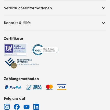
Verbraucherinformationen
Kontakt & Hilfe
Zertifikate
Zahlungsmethoden
Folg uns auf