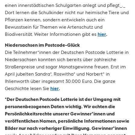
einen innerstädtischen Schulgarten anlegt und pflegt_._
Dort lernen die Schulkinder nicht nur heimische Tiere und
Pflanzen kennen, sondern entwickeln auch ein
Bewusstsein für Themen wie Artenschutz und
Biodiversität. Weiter Informationen gibt es
hier
.
Niedersachsen im Postcode-Glück
Die Teilnehmer*innen der Deutschen Postcode Lotterie in
Niedersachsen konnten sich bereits über zahlreiche
Straßenpreise und sogar Monatsgewinne freuen. Erst im
April jubelten Sandra*, Roswitha* und Norbert* in
Ihlienworth über insgesamt 30.000 Euro. Die ganze
Geschichte lesen Sie
hier
.
*Der Deutschen Postcode Lotterie ist der Umgang mit
personenbezogenen Daten wichtig. Wir achten die
Persönlichkeitsrechte unserer Gewinner*innen und
veröffentlichen Namen, persönliche Informationen sowie
Bilder nur nach vorheriger Einwilligung. Gewinner*innen