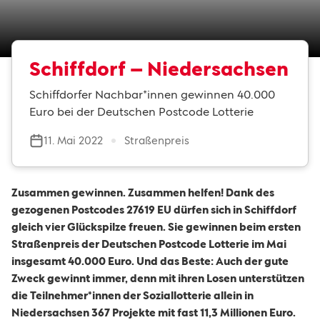
Schiffdorf – Niedersachsen
Schiffdorfer Nachbar*innen gewinnen 40.000
Euro bei der Deutschen Postcode Lotterie
11. Mai 2022
Straßenpreis
Zusammen gewinnen. Zusammen helfen! Dank des
gezogenen Postcodes 27619 EU dürfen sich in Schiffdorf
gleich vier Glückspilze freuen. Sie gewinnen beim ersten
Straßenpreis der Deutschen Postcode Lotterie im Mai
insgesamt 40.000 Euro. Und das Beste: Auch der gute
Zweck gewinnt immer, denn mit ihren Losen unterstützen
die Teilnehmer*innen der Soziallotterie allein in
Niedersachsen 367 Projekte mit fast 11,3 Millionen Euro.