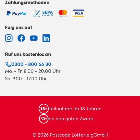
Zahlungsmethoden
Folg uns auf
Ruf uns kostenlos an
0800 - 800 66 80
Mo. - Fr. 8.00 - 20.00 Uhr
Sa. 9.00 - 17.00 Uhr
Teilnahme ab 18 Jahren
an den guten Zweck
© 2026 Postcode Lotterie gGmbH