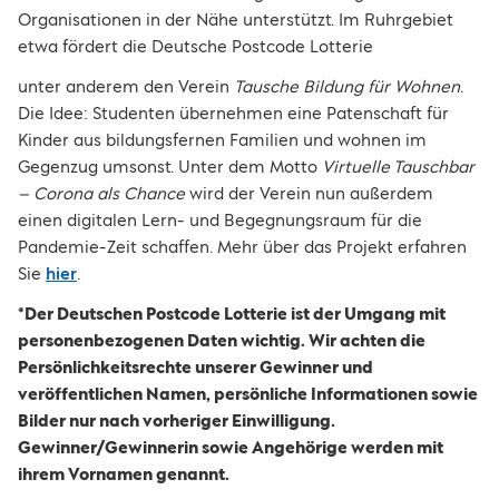
Organisationen in der Nähe unterstützt. Im Ruhrgebiet
etwa fördert die Deutsche Postcode Lotterie
unter anderem den Verein
Tausche Bildung für Wohnen
.
Die Idee: Studenten übernehmen eine Patenschaft für
Kinder aus bildungsfernen Familien und wohnen im
Gegenzug umsonst. Unter dem Motto
Virtuelle Tauschbar
– Corona als Chance
wird der Verein nun außerdem
einen digitalen Lern- und Begegnungsraum für die
Pandemie-Zeit schaffen. Mehr über das Projekt erfahren
Sie
hier
.
*Der Deutschen Postcode Lotterie ist der Umgang mit
personenbezogenen Daten wichtig. Wir achten die
Persönlichkeitsrechte unserer Gewinner und
veröffentlichen Namen, persönliche Informationen sowie
Bilder nur nach vorheriger Einwilligung.
Gewinner/Gewinnerin sowie Angehörige werden mit
ihrem Vornamen genannt.