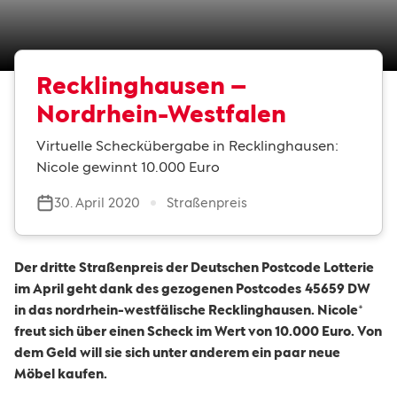
Recklinghausen –
Nordrhein-Westfalen
Virtuelle Scheckübergabe in Recklinghausen:
Nicole gewinnt 10.000 Euro
30. April 2020
Straßenpreis
Der dritte Straßenpreis der Deutschen Postcode Lotterie
im April geht dank des gezogenen Postcodes
45659 DW
in das nordrhein-westfälische Recklinghausen. Nicole
*
freut sich über einen Scheck im Wert von 10.000 Euro. Von
dem Geld will sie sich unter anderem ein paar neue
Möbel kaufen.