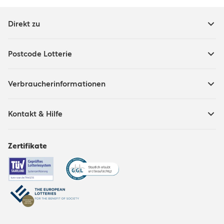
Direkt zu
Postcode Lotterie
Verbraucherinformationen
Kontakt & Hilfe
Zertifikate