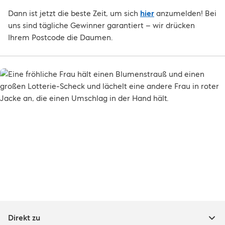
Dann ist jetzt die beste Zeit, um sich
hier
anzumelden! Bei
uns sind tägliche Gewinner garantiert – wir drücken
Ihrem Postcode die Daumen.
Direkt zu