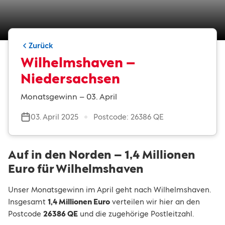
Zurück
Wilhelmshaven –
Niedersachsen
Monatsgewinn – 03. April
03. April 2025
Postcode: 26386 QE
Auf in den Norden – 1,4 Millionen
Euro für Wilhelmshaven
Unser Monatsgewinn im April geht nach Wilhelmshaven.
Insgesamt
1,4 Millionen Euro
verteilen wir hier an den
Postcode
26386 QE
und die zugehörige Postleitzahl.