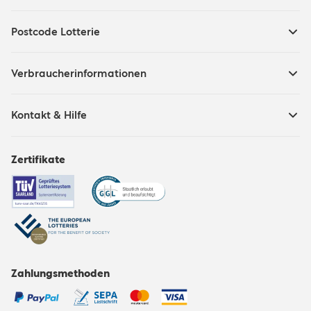
Postcode Lotterie
Verbraucherinformationen
Kontakt & Hilfe
Zertifikate
Zahlungsmethoden