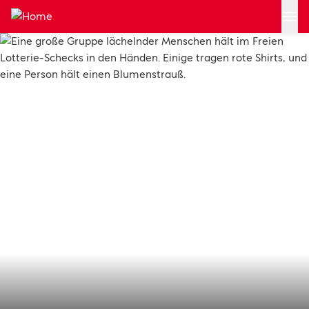
Zum Hauptinhalt springen