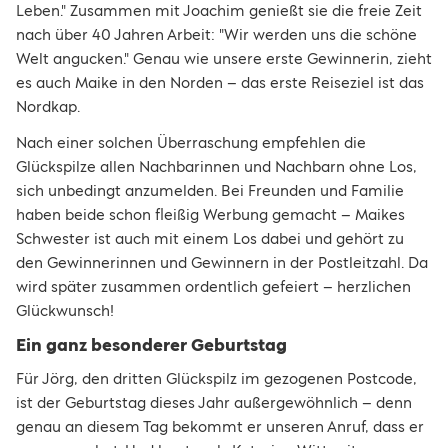
Leben." Zusammen mit Joachim genießt sie die freie Zeit
nach über 40 Jahren Arbeit: "Wir werden uns die schöne
Welt angucken." Genau wie unsere erste Gewinnerin, zieht
es auch Maike in den Norden – das erste Reiseziel ist das
Nordkap.
Nach einer solchen Überraschung empfehlen die
Glückspilze allen Nachbarinnen und Nachbarn ohne Los,
sich unbedingt anzumelden. Bei Freunden und Familie
haben beide schon fleißig Werbung gemacht – Maikes
Schwester ist auch mit einem Los dabei und gehört zu
den Gewinnerinnen und Gewinnern in der Postleitzahl. Da
wird später zusammen ordentlich gefeiert – herzlichen
Glückwunsch!
Ein ganz besonderer Geburtstag
Für Jörg, den dritten Glückspilz im gezogenen Postcode,
ist der Geburtstag dieses Jahr außergewöhnlich – denn
genau an diesem Tag bekommt er unseren Anruf, dass er