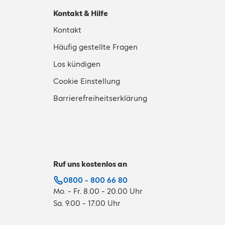
Kontakt & Hilfe
Kontakt
Häufig gestellte Fragen
Los kündigen
Cookie Einstellung
Barrierefreiheitserklärung
Ruf uns kostenlos an
0800 - 800 66 80
Mo. - Fr. 8.00 - 20.00 Uhr
Sa. 9.00 - 17.00 Uhr