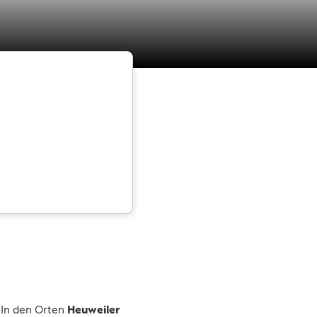
In den Orten
Heuweiler