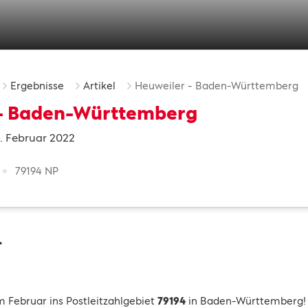
Ergebnisse
Artikel
Heuweiler - Baden-Württemberg
 - Baden-Württemberg
. Februar 2022
79194 NP
r
 Februar ins Postleitzahlgebiet
79194
in Baden-Württemberg! 