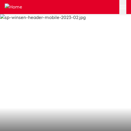
Zum Hauptinhalt springen