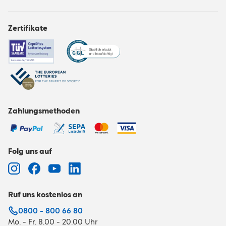
Zertifikate
Zahlungsmethoden
Folg uns auf
Ruf uns kostenlos an
0800 - 800 66 80
Mo. - Fr. 8.00 - 20.00 Uhr