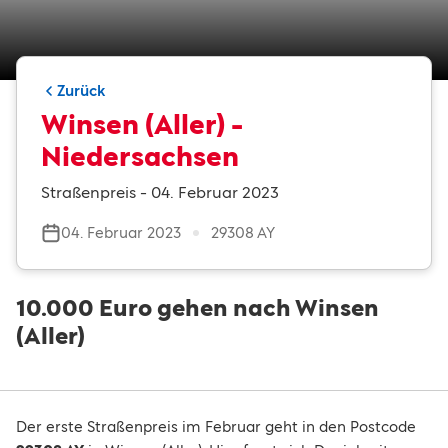
Zurück
Winsen (Aller) -
Niedersachsen
Straßenpreis - 04. Februar 2023
04. Februar 2023
29308 AY
10.000 Euro gehen nach Winsen
(Aller)
Der erste Straßenpreis im Februar geht in den Postcode