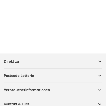
Direkt zu
Postcode Lotterie
Verbraucherinformationen
Kontakt & Hilfe