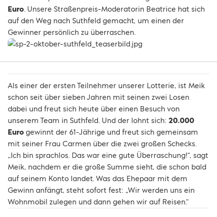
Euro
. Unsere Straßenpreis-Moderatorin Beatrice hat sich
auf den Weg nach Suthfeld gemacht, um einen der
Gewinner persönlich zu überraschen.
Als einer der ersten Teilnehmer unserer Lotterie, ist Meik
schon seit über sieben Jahren mit seinen zwei Losen
dabei und freut sich heute über einen Besuch von
unserem Team in Suthfeld. Und der lohnt sich:
20.000
Euro
gewinnt der 61-Jährige und freut sich gemeinsam
mit seiner Frau Carmen über die zwei großen Schecks.
„Ich bin sprachlos. Das war eine gute Überraschung!“, sagt
Meik, nachdem er die große Summe sieht, die schon bald
auf seinem Konto landet. Was das Ehepaar mit dem
Gewinn anfängt, steht sofort fest: „Wir werden uns ein
Wohnmobil zulegen und dann gehen wir auf Reisen.“