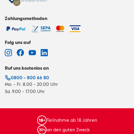
Zahlungsmethoden
Folg uns auf
Ruf uns kostenlos an
0800 - 800 66 80
Mo. - Fr. 8.00 - 20.00 Uhr
Sa. 9.00 - 17.00 Uhr
Teilnahme ab 18 Jahren
an den guten Zweck