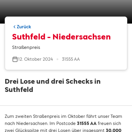
Zurück
Suthfeld - Niedersachsen
Straßenpreis
12. Oktober 2024
31555 AA
Drei Lose und drei Schecks in
Suthfeld
Zum zweiten Straßenpreis im Oktober fährt unser Team
nach Niedersachsen. Im Postcode
31555 AA
freuen sich
zwei Glückspilze mit drei Losen über insgesamt
30.000