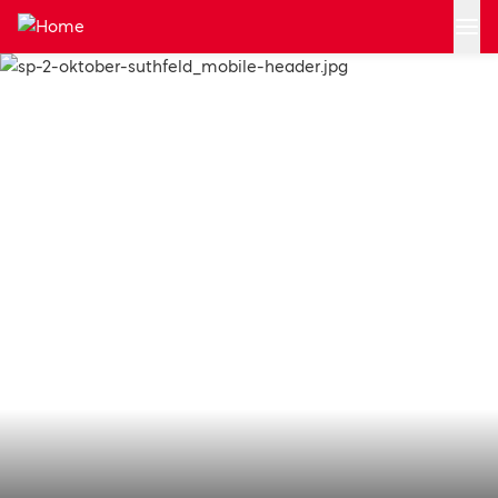
Zum Hauptinhalt springen