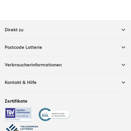
Direkt zu
Postcode Lotterie
Verbraucherinformationen
Kontakt & Hilfe
Zertifikate