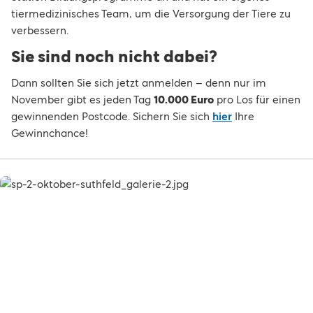
tiermedizinisches Team, um die Versorgung der Tiere zu
verbessern.
Sie sind noch nicht dabei?
Dann sollten Sie sich jetzt anmelden – denn nur im
November gibt es jeden Tag
10.000 Euro
pro Los für einen
gewinnenden Postcode. Sichern Sie sich
hier
Ihre
Gewinnchance!