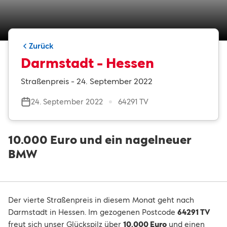
Zurück
Darmstadt - Hessen
Straßenpreis - 24. September 2022
24. September 2022
64291 TV
10.000 Euro und ein nagelneuer
BMW
Der vierte Straßenpreis in diesem Monat geht nach
Darmstadt in Hessen. Im gezogenen Postcode
64291 TV
freut sich unser Glückspilz über
10.000 Euro
und einen