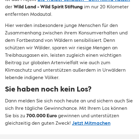
der
Wild Land - Wild Spirit Stiftung
im nur 20 Kilometer
entfernten Modautal.
Hier werden insbesondere junge Menschen für den
Zusammenhang zwischen ihrem Konsumverhalten und
dem Fortbestand von Wäldern sensibilisiert. Denn
schützen wir Wälder, sparen wir riesige Mengen an
Treibhausgasen ein, leisten zugleich einen wichtigen
Beitrag zur globalen Artenvielfalt wie auch zum
Klimaschutz und unterstützen außerdem in Urwäldern
lebende indigene Völker.
Sie haben noch kein Los?
Dann melden Sie sich noch heute an und sichern auch Sie
sich Ihre tägliche Gewinnchance. Mit Ihrem Los können
Sie bis zu
700.000 Euro
gewinnen und unterstützen
gleichzeitig den guten Zweck!
Jetzt Mitmachen