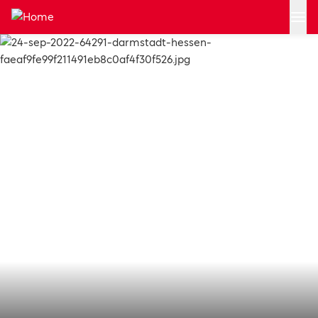
Zum Hauptinhalt springen