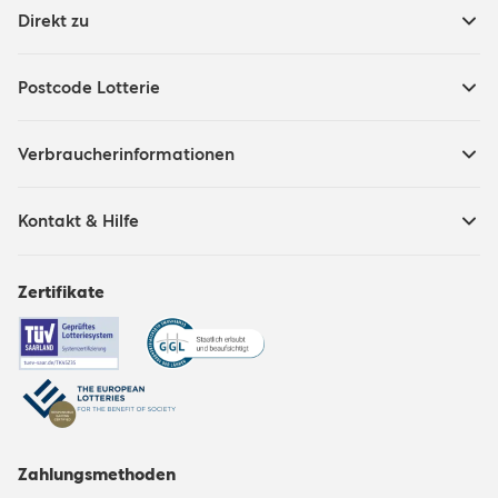
Direkt zu
Postcode Lotterie
Verbraucherinformationen
Kontakt & Hilfe
Zertifikate
Zahlungsmethoden