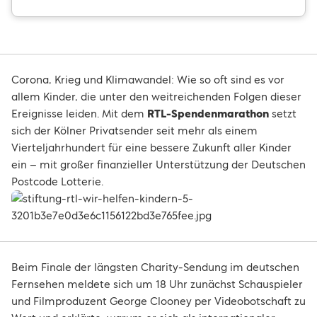
Corona, Krieg und Klimawandel: Wie so oft sind es vor
allem Kinder, die unter den weitreichenden Folgen dieser
Ereignisse leiden. Mit dem
RTL-Spendenmarathon
setzt
sich der Kölner Privatsender seit mehr als einem
Vierteljahrhundert für eine bessere Zukunft aller Kinder
ein – mit großer finanzieller Unterstützung der Deutschen
Postcode Lotterie.
Beim Finale der längsten Charity-Sendung im deutschen
Fernsehen meldete sich um 18 Uhr zunächst Schauspieler
und Filmproduzent George Clooney per Videobotschaft zu