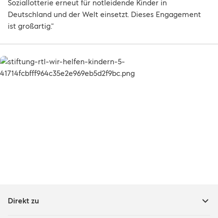
Soziallotterie erneut für notleidende Kinder in
Deutschland und der Welt einsetzt. Dieses Engagement
ist großartig.“
Direkt zu