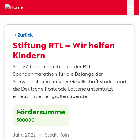
Zum Hauptinhalt springen
Zurück
Stiftung RTL – Wir helfen
Kindern
Seit 27 Jahren macht sich der RTL-
Spendenmarathon für die Belange der
Schwächsten in unserer Gesellschaft stark – und
die Deutsche Postcode Lotterie unterstützt
erneut mit einer großen Spende.
Fördersumme
500000
Jahr: 2022
Stadt: Köln