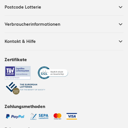
Postcode Lotterie
Verbraucherinformationen
Kontakt & Hilfe
Zertifikate
Zahlungsmethoden