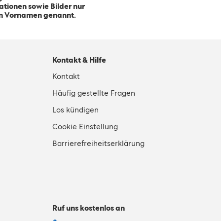
tionen sowie Bilder nur
em Vornamen genannt.
Kontakt & Hilfe
Kontakt
Häufig gestellte Fragen
Los kündigen
Cookie Einstellung
Barrierefreiheitserklärung
Ruf uns kostenlos an