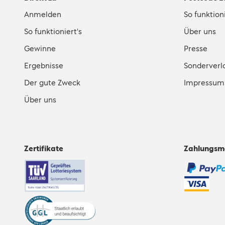
Anmelden
So funktioni
So funktioniert's
Über uns
Gewinne
Presse
Ergebnisse
Sonderverl
Der gute Zweck
Impressum
Über uns
Zertifikate
Zahlungsm