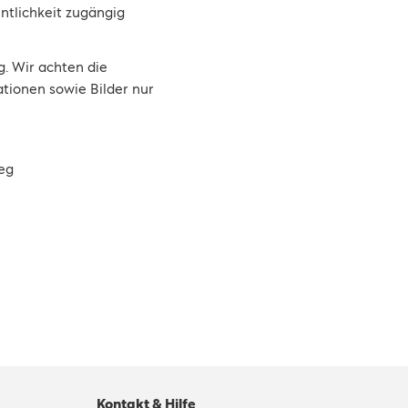
ntlichkeit zugängig
. Wir achten die
tionen sowie Bilder nur
Kontakt & Hilfe