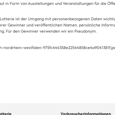
gut in Form von Ausstellungen und Veranstaltungen für die Öffe
Lotterie ist der Umgang mit personenbezogenen Daten wichtig
erer Gewinner und veröffentlichen Namen, persönliche Informa
gung. Für den Gewinner verwenden wir ein Pseudonym.
otterie
Verbraucherinformationen