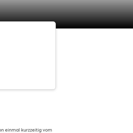
on einmal kurzzeitig vom