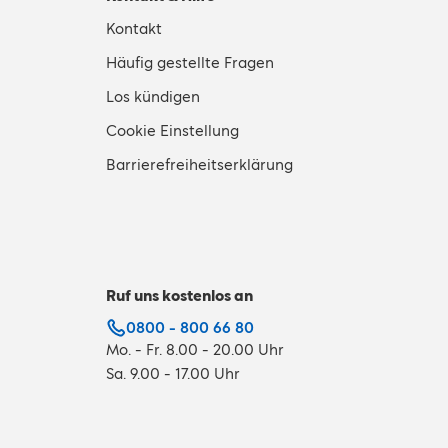
Kontakt
Häufig gestellte Fragen
Los kündigen
Cookie Einstellung
Barrierefreiheitserklärung
Ruf uns kostenlos an
0800 - 800 66 80
Mo. - Fr. 8.00 - 20.00 Uhr
Sa. 9.00 - 17.00 Uhr