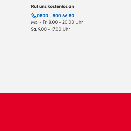
Ruf uns kostenlos an
0800 - 800 66 80
Mo. - Fr. 8.00 - 20.00 Uhr
Sa. 9.00 - 17.00 Uhr