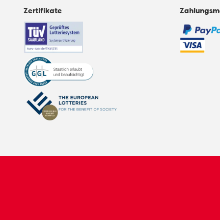
Zertifikate
Zahlungsm