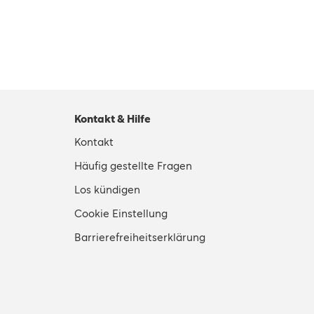
Kontakt & Hilfe
Kontakt
Häufig gestellte Fragen
Los kündigen
Cookie Einstellung
Barrierefreiheitserklärung