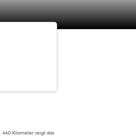
 440 Kilometer zeigt das