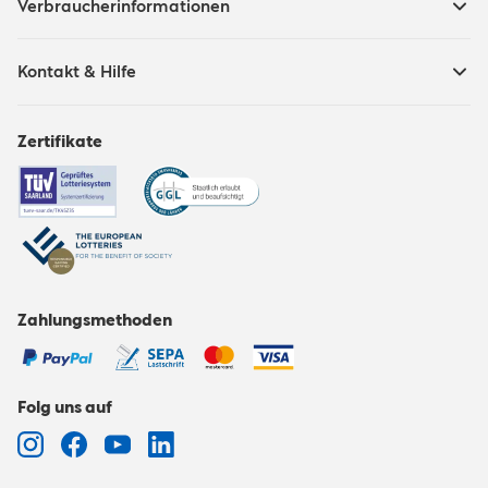
Verbraucherinformationen
Kontakt & Hilfe
Zertifikate
Zahlungsmethoden
Folg uns auf