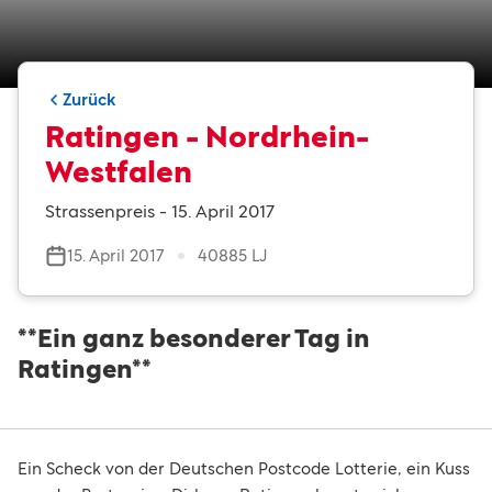
Zurück
Ratingen - Nordrhein-
Westfalen
Strassenpreis - 15. April 2017
15. April 2017
40885 LJ
**Ein ganz besonderer Tag in
Ratingen**
Ein Scheck von der Deutschen Postcode Lotterie, ein Kuss