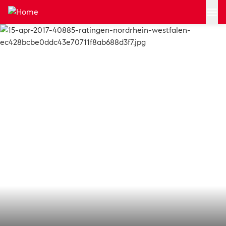
Zum Hauptinhalt springen