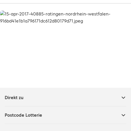
Direkt zu
Postcode Lotterie