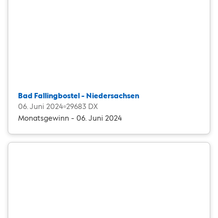
Bad Fallingbostel - Niedersachsen
06. Juni 2024
29683 DX
Monatsgewinn - 06. Juni 2024