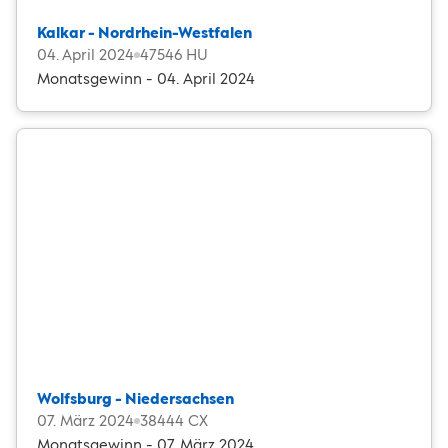
Kalkar - Nordrhein-Westfalen
04. April 2024
47546 HU
Monatsgewinn - 04. April 2024
Wolfsburg - Niedersachsen
07. März 2024
38444 CX
Monatsgewinn - 07. März 2024