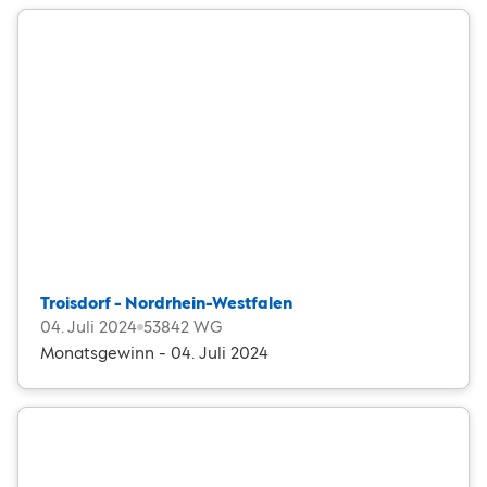
Troisdorf - Nordrhein-Westfalen
04. Juli 2024
53842 WG
Monatsgewinn - 04. Juli 2024