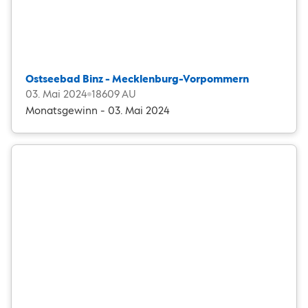
Ostseebad Binz - Mecklenburg-Vorpommern
03. Mai 2024
18609 AU
Monatsgewinn - 03. Mai 2024