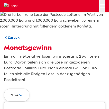
Zum Hauptinhalt springen
Zurück
Monatsgewinn
Einmal im Monat verlosen wir insgesamt 2 Millionen
Euro! Davon teilen sich alle Lose im gezogenen
Postcode 1 Million Euro. Noch einmal 1 Million Euro
teilen sich alle übrigen Lose in der zugehörigen
Postleitzahl.
2024