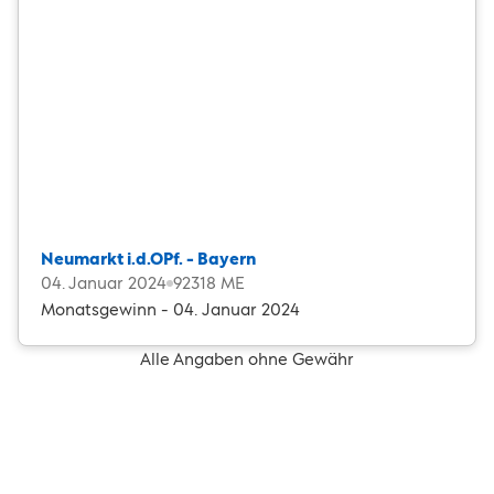
Neumarkt i.d.OPf. - Bayern
04. Januar 2024
92318 ME
Monatsgewinn - 04. Januar 2024
Alle Angaben ohne Gewähr