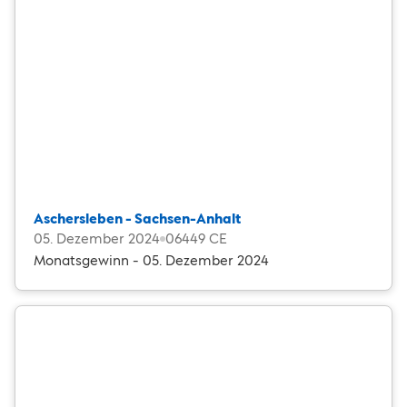
Aschersleben - Sachsen-Anhalt
05. Dezember 2024
06449 CE
Monatsgewinn - 05. Dezember 2024