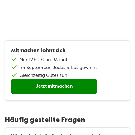
Mitmachen lohnt sich
Nur 12,50 € pro Monat
Im September: Jedes 3. Los gewinnt
Gleichzeitig Gutes tun
Jetzt mitmachen
Häufig gestellte Fragen