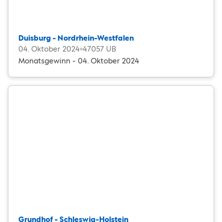
Duisburg - Nordrhein-Westfalen
04. Oktober 2024
47057 UB
Monatsgewinn - 04. Oktober 2024
Grundhof - Schleswig-Holstein