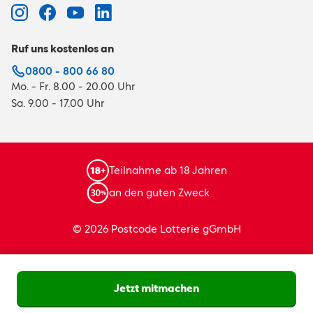
Ruf uns kostenlos an
0800 - 800 66 80
Mo. - Fr. 8.00 - 20.00 Uhr
Sa. 9.00 - 17.00 Uhr
Teilnahme ab 18 Jahren
an den guten Zweck
© 2026 Postcode Lotterie gGmbH
Jetzt mitmachen