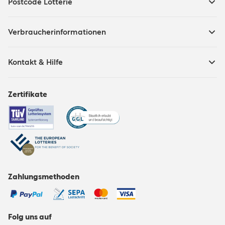
Postcode Lotterie
Verbraucherinformationen
Kontakt & Hilfe
Zertifikate
Zahlungsmethoden
Folg uns auf