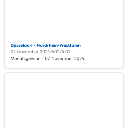
Düsseldorf - Nordrhein-Westfalen
07. November 2024
40225 DY
Monatsgewinn - 07. November 2024