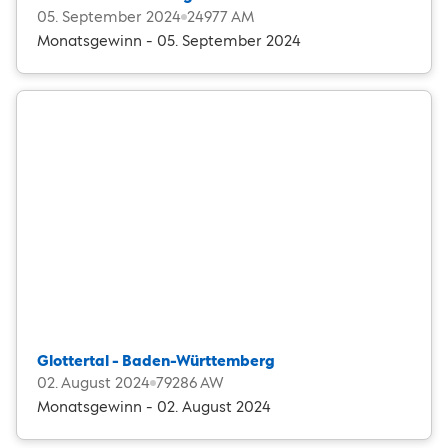
05. September 2024
24977 AM
Monatsgewinn - 05. September 2024
Glottertal - Baden-Württemberg
02. August 2024
79286 AW
Monatsgewinn - 02. August 2024