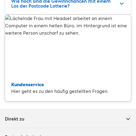
Wie hoch sind die Gewinnchancen mit einem
Los der Postcode Lotterie?
Kundenservice
Hier geht es zu den häufig gestellten Fragen.
Direkt zu