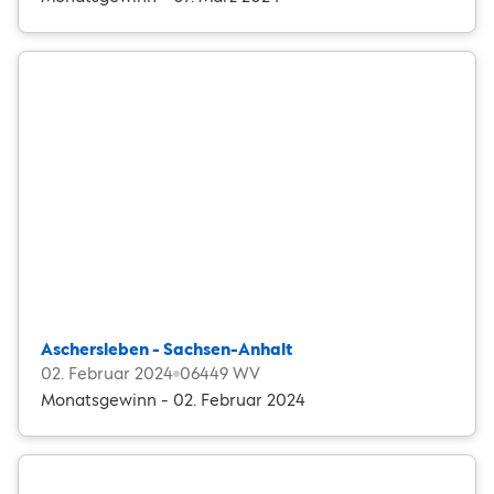
Aschersleben - Sachsen-Anhalt
02. Februar 2024
06449 WV
Monatsgewinn - 02. Februar 2024