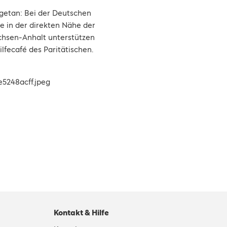
 getan: Bei der Deutschen
 in der direkten Nähe der
chsen-Anhalt unterstützen
hilfecafé des Paritätischen.
Kontakt & Hilfe