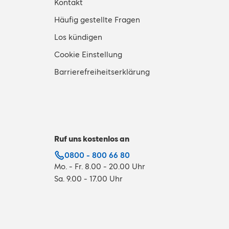
Kontakt
Häufig gestellte Fragen
Los kündigen
Cookie Einstellung
Barrierefreiheitserklärung
Ruf uns kostenlos an
0800 - 800 66 80
Mo. - Fr. 8.00 - 20.00 Uhr
Sa. 9.00 - 17.00 Uhr