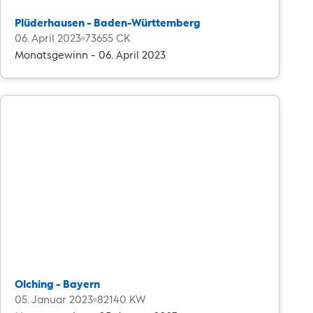
Plüderhausen - Baden-Württemberg
06. April 2023
73655 CK
Monatsgewinn - 06. April 2023
Olching - Bayern
05. Januar 2023
82140 KW