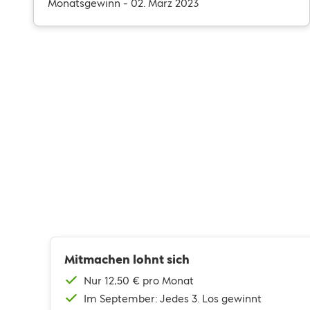
Monatsgewinn - 02. März 2023
Mitmachen lohnt sich
Nur 12,50 € pro Monat
Im September: Jedes 3. Los gewinnt