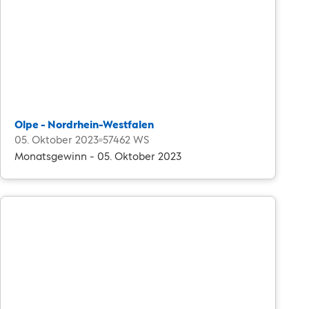
Olpe - Nordrhein-Westfalen
05. Oktober 2023
57462 WS
Monatsgewinn - 05. Oktober 2023