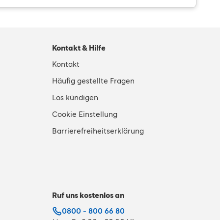
Kontakt & Hilfe
Kontakt
Häufig gestellte Fragen
Los kündigen
Cookie Einstellung
Barrierefreiheitserklärung
Ruf uns kostenlos an
0800 - 800 66 80