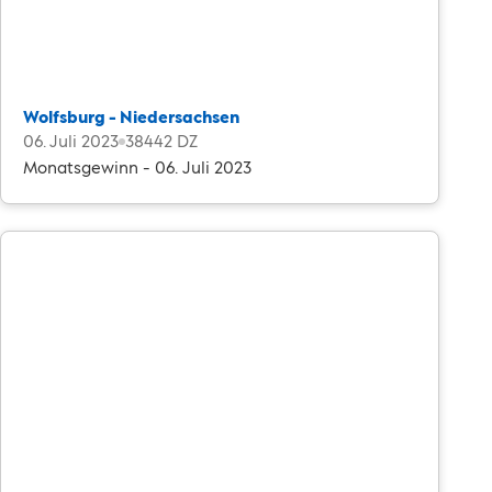
Wolfsburg - Niedersachsen
06. Juli 2023
38442 DZ
Monatsgewinn - 06. Juli 2023