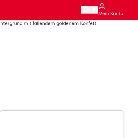
Hilfe
Mein Konto