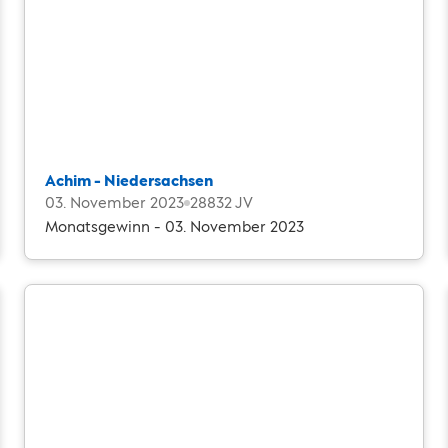
Achim - Niedersachsen
03. November 2023
28832 JV
Monatsgewinn - 03. November 2023