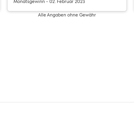
Monatsgewinn - 02. Februar 2023
Alle Angaben ohne Gewähr