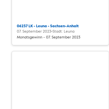
06237 LK - Leuna - Sachsen-Anhalt
07. September 2023
Stadt: Leuna
Monatsgewinn - 07. September 2023