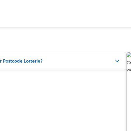
 Postcode Lotterie?