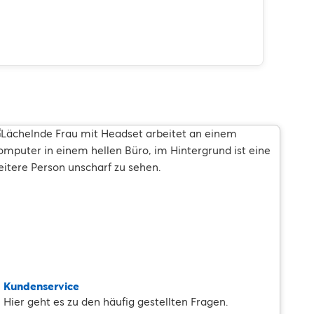
Kundenservice
Hier geht es zu den häufig gestellten Fragen.