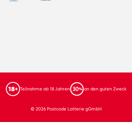
Teilnahme ab 18 Jahren
an den guten Zweck
© 2026 Postcode Lotterie gGmbH