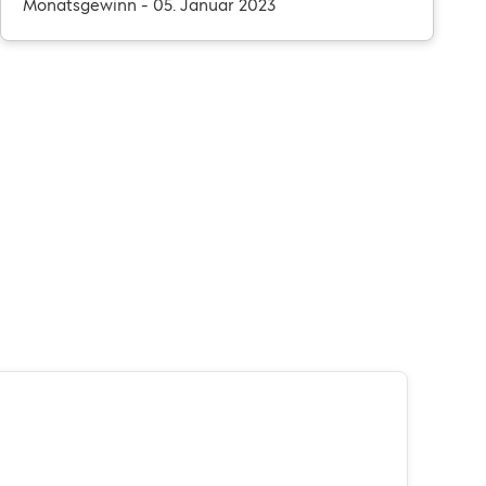
Monatsgewinn - 05. Januar 2023