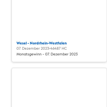
Wesel - Nordrhein-Westfalen
07. Dezember 2023
46487 HC
Monatsgewinn - 07. Dezember 2023