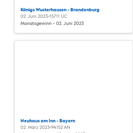
Königs Wusterhausen - Brandenburg
02. Juni 2023
15711 UC
Monatsgewinn - 02. Juni 2023
Neuhaus am Inn - Bayern
02. März 2023
94152 AN