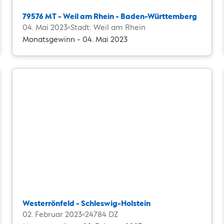
79576 MT - Weil am Rhein - Baden-Württemberg
04. Mai 2023
Stadt: Weil am Rhein
Monatsgewinn - 04. Mai 2023
Westerrönfeld - Schleswig-Holstein
02. Februar 2023
24784 DZ