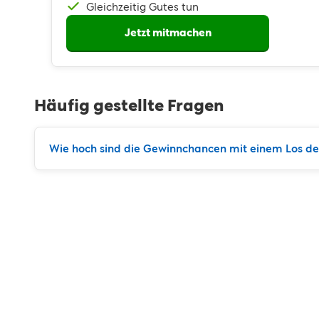
Gleichzeitig Gutes tun
Jetzt mitmachen
Häufig gestellte Fragen
Wie hoch sind die Gewinnchancen mit einem Los der