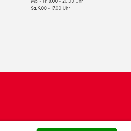
Mo. - Fr. 8.00 - 20.00 Uhr
Sa. 9.00 - 17.00 Uhr