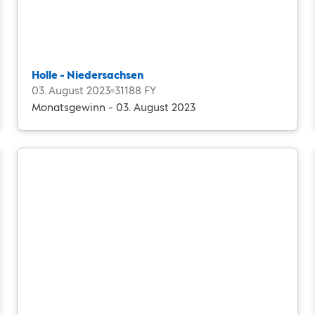
Holle - Niedersachsen
03. August 2023
31188 FY
Monatsgewinn - 03. August 2023